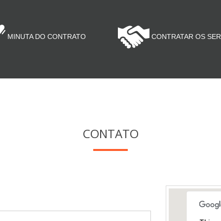
MINUTA DO CONTRATO
CONTRATAR OS SER
CONTATO