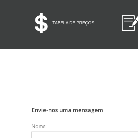
TABELA DE PREÇOS
Envie-nos uma mensagem
Nome: