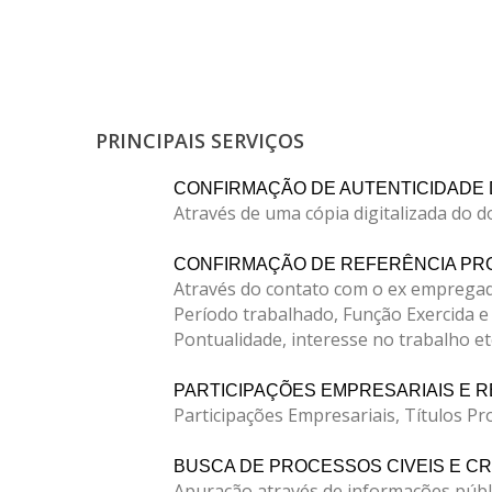
PRINCIPAIS SERVIÇOS
CONFIRMAÇÃO DE AUTENTICIDADE
Através de uma cópia digitalizada do 
CONFIRMAÇÃO DE REFERÊNCIA PRO
Através do contato com o ex empregad
Período trabalhado, Função Exercida e
Pontualidade, interesse no trabalho et
PARTICIPAÇÕES EMPRESARIAIS E R
Participações Empresariais, Títulos Pr
BUSCA DE PROCESSOS CIVEIS E CR
Apuração através de informações públ