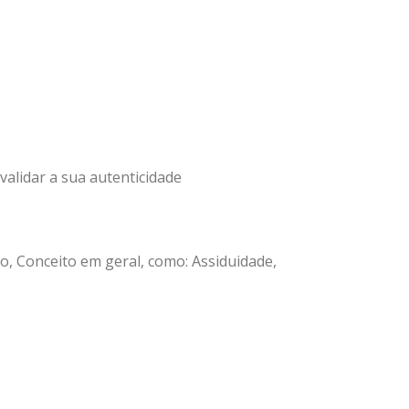
alidar a sua autenticidade
, Conceito em geral, como: Assiduidade,