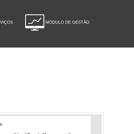
VIÇOS
MÓDULO DE GESTÃO