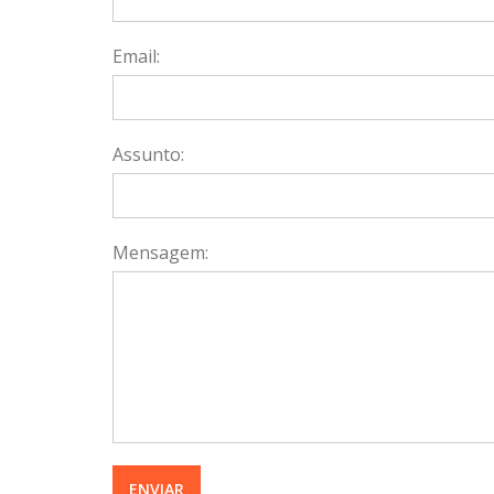
Email:
Assunto:
Mensagem: